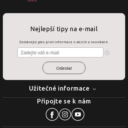
oboru
Nejlepší tipy na e-mail
Dostávejte jako první informace o akcích a novinkách.
Užitečné informace
Připojte se k nám