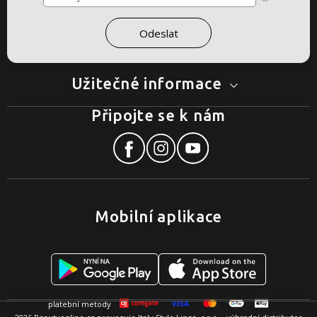
Užitečné informace
Připojte se k nám
Mobilní aplikace