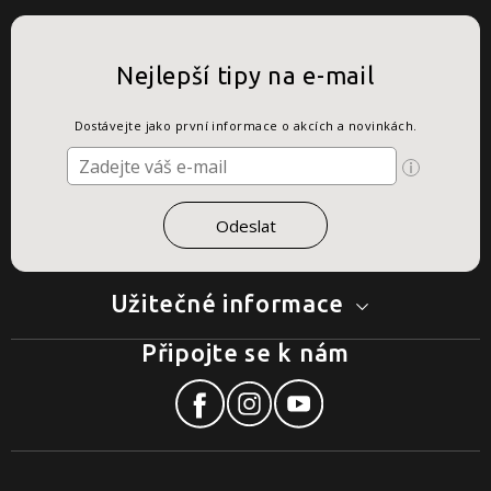
Nejlepší tipy na e-mail
Dostávejte jako první informace o akcích a novinkách.
Užitečné informace
Připojte se k nám