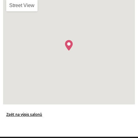
Street View
Zpět na výpis salonů