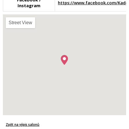
https://www.facebook.com/Kad
Instagram
Street View
Zpět na výpis salonů