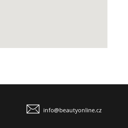
info@beautyonline.cz