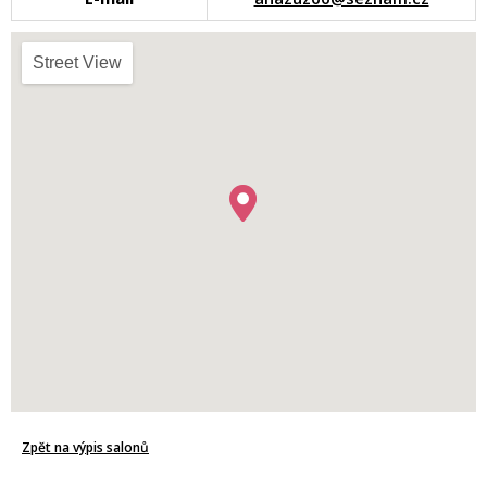
Street View
Zpět na výpis salonů