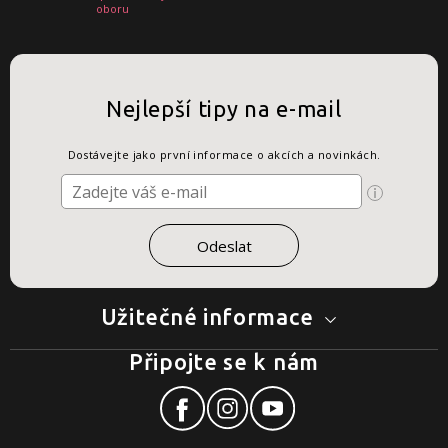
oboru
Nejlepší tipy na e-mail
Dostávejte jako první informace o akcích a novinkách.
Užitečné informace
Připojte se k nám