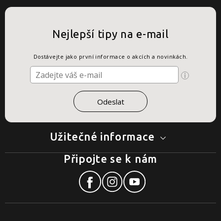
Nejlepší tipy na e-mail
Dostávejte jako první informace o akcích a novinkách.
Užitečné informace
Připojte se k nám