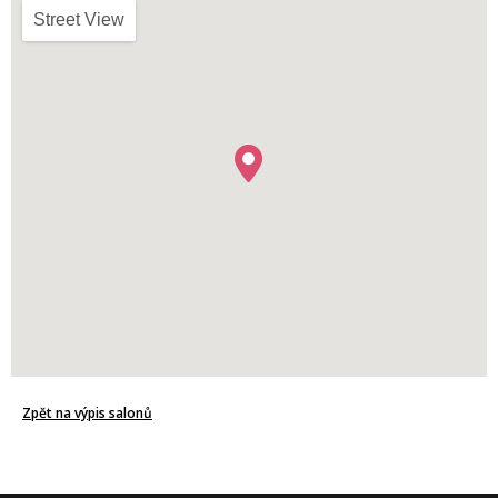
Street View
Zpět na výpis salonů