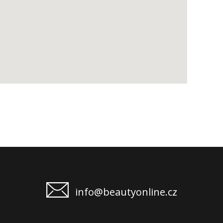
info@beautyonline.cz