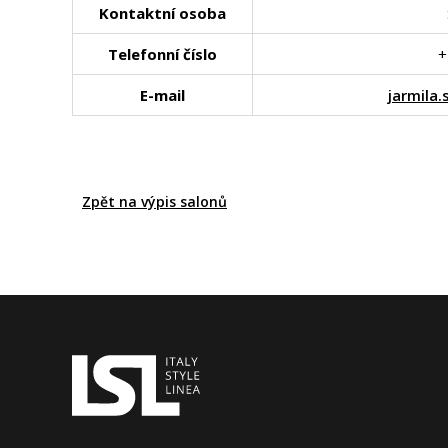
Kontaktní osoba
Telefonní číslo
+
E-mail
jarmila
Zpět na výpis salonů