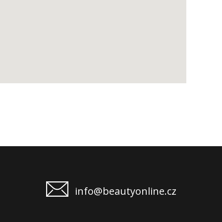
info@beautyonline.cz