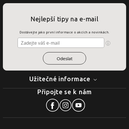
Nejlepší tipy na e-mail
Dostávejte jako první informace o akcích a novinkách.
Užitečné informace
Připojte se k nám