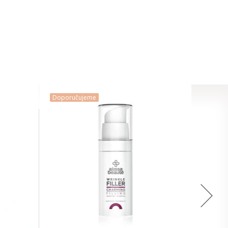
Doporučujeme