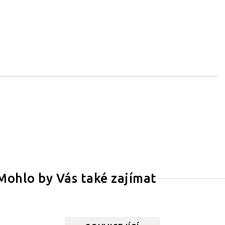
Mohlo by Vás také zajímat