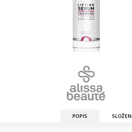
POPIS
SLOŽEN