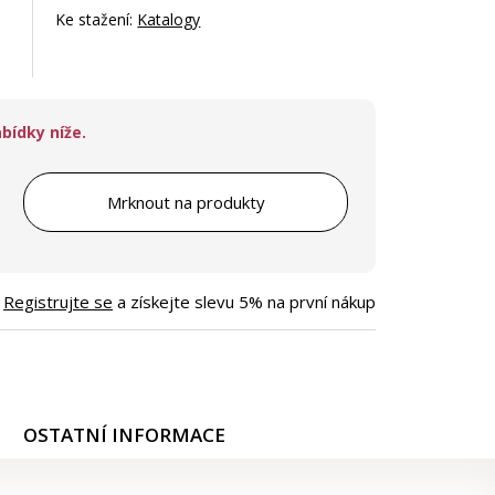
Ke stažení:
Katalogy
bídky níže.
Mrknout na produkty
Registrujte se
a získejte slevu 5% na první nákup
OSTATNÍ INFORMACE