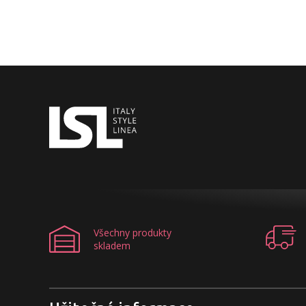
Všechny produkty
skladem