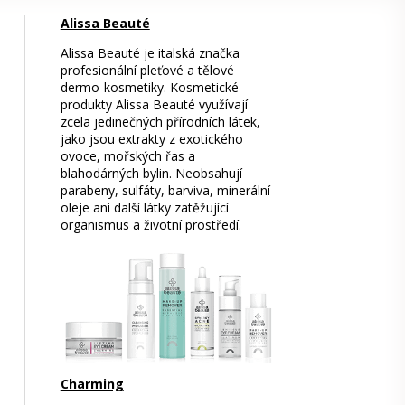
Alissa Beauté
Alissa Beauté je italská značka
profesionální pleťové a tělové
dermo-kosmetiky. Kosmetické
produkty Alissa Beauté využívají
zcela jedinečných přírodních látek,
jako jsou extrakty z exotického
ovoce, mořských řas a
blahodárných bylin. Neobsahují
parabeny, sulfáty, barviva, minerální
oleje ani další látky zatěžující
organismus a životní prostředí.
Charming