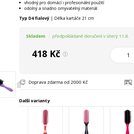
vhodný pro domácí i profesionální použití
odolný a snadno omyvatelný materiál
Typ D4 fialový
| Délka kartáče 21 cm
Skladem
předpokládané doručení v úterý 11.8.
418 Kč
–
Doprava zdarma od 2000 Kč
Další varianty