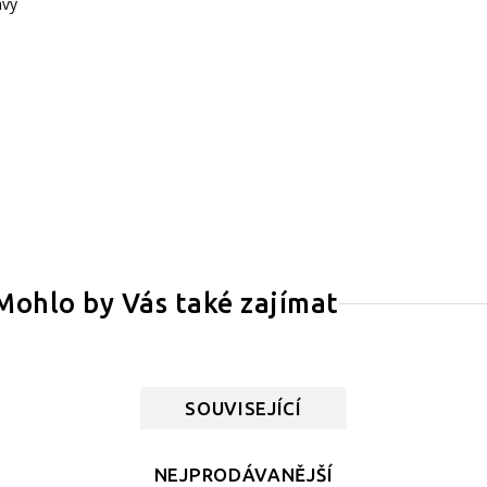
avy
Mohlo by Vás také zajímat
SOUVISEJÍCÍ
NEJPRODÁVANĚJŠÍ