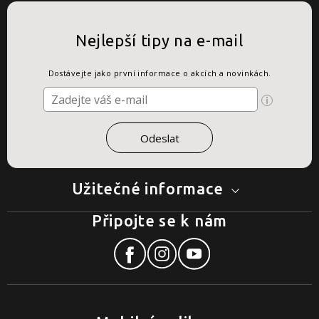
Nejlepší tipy na e-mail
Dostávejte jako první informace o akcích a novinkách.
Užitečné informace
Připojte se k nám