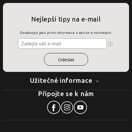
Nejlepší tipy na e-mail
Dostávejte jako první informace o akcích a novinkách.
Užitečné informace
Připojte se k nám