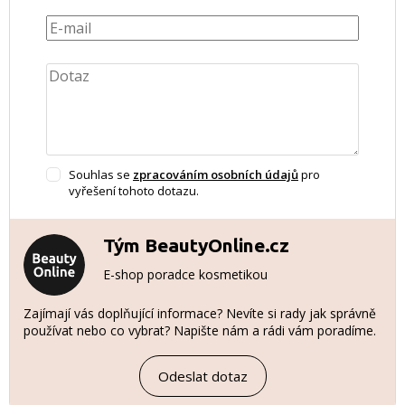
Souhlas se
zpracováním osobních údajů
pro
vyřešení tohoto dotazu.
Tým BeautyOnline.cz
E-shop poradce kosmetikou
Zajímají vás doplňující informace? Nevíte si rady jak správně
používat nebo co vybrat? Napište nám a rádi vám poradíme.