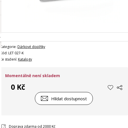
Kategorie:
Dárkové doplňky
Kód: LET 027-K
Ke stažení:
Katalogy
Momentálně není skladem
0 Kč
Hlídat dostupnost
Doprava zdarma od 2000 Kč