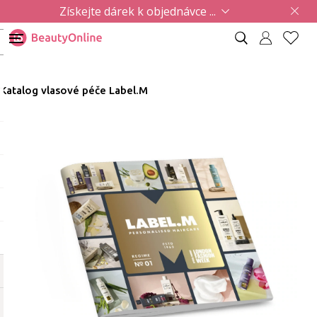
Získejte dárek k objednávce ...
Katalog vlasové péče Label.M