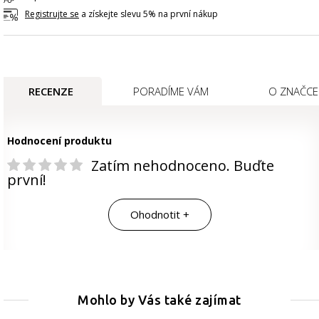
Registrujte se
a získejte slevu 5% na první nákup
RECENZE
PORADÍME VÁM
O ZNAČCE
Hodnocení produktu
Zatím nehodnoceno. Buďte
první!
Ohodnotit +
Mohlo by Vás také zajímat