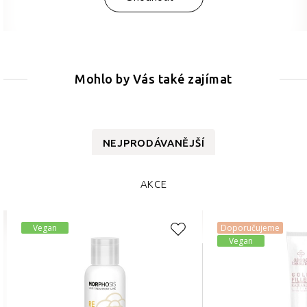
Mohlo by Vás také zajímat
NEJPRODÁVANĚJŠÍ
AKCE
Vegan
Doporučujeme
Vegan