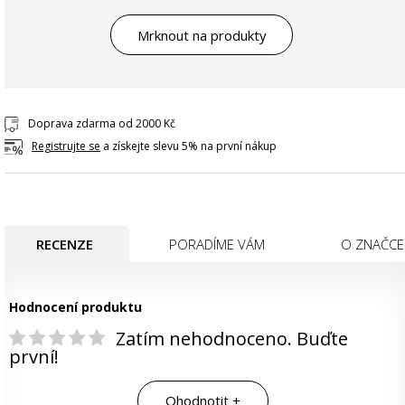
Mrknout na produkty
Doprava zdarma od 2000 Kč
Registrujte se
a získejte slevu 5% na první nákup
RECENZE
PORADÍME VÁM
O ZNAČCE
Hodnocení produktu
Zatím nehodnoceno. Buďte
první!
Ohodnotit +