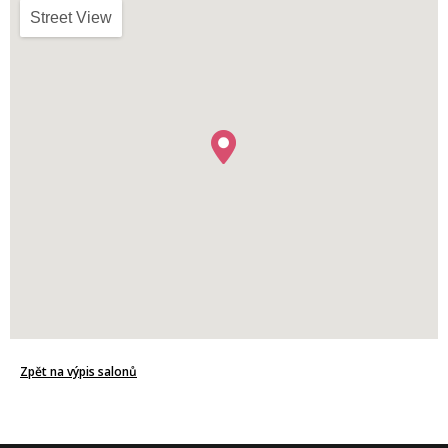
Street View
Zpět na výpis salonů