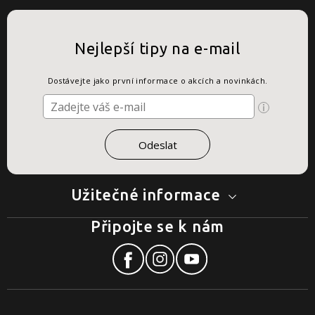
Nejlepší tipy na e-mail
Dostávejte jako první informace o akcích a novinkách.
Užitečné informace
Připojte se k nám