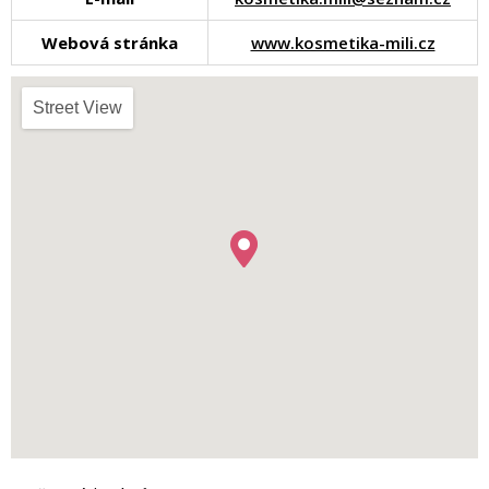
Webová stránka
www.kosmetika-mili.cz
Street View