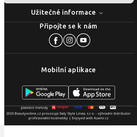
Užitečné informace
Připojte se k nám
Mobilní aplikace
2026 Beautyonline.cz provozuje Italy Style Linea, s.r.o. - výhradní distributor
profesionální kosmetiky | Enjoyed with
Azami.cz