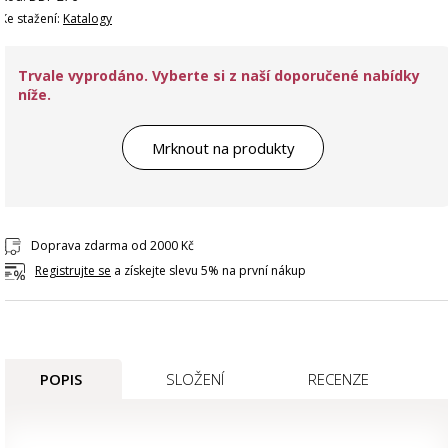
Ke stažení:
Katalogy
Trvale vyprodáno. Vyberte si z naší doporučené nabídky
níže.
Mrknout na produkty
Doprava zdarma od 2000 Kč
Registrujte se
a získejte slevu 5% na první nákup
POPIS
SLOŽENÍ
RECENZE