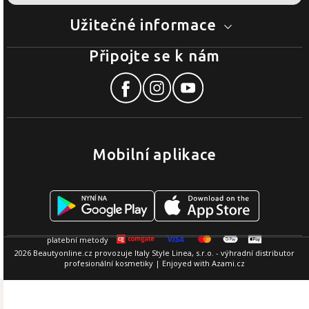
Užitečné informace
Připojte se k nám
Mobilní aplikace
2026 Beautyonline.cz provozuje Italy Style Linea, s.r.o. - výhradní distributor
profesionální kosmetiky | Enjoyed with
Azami.cz