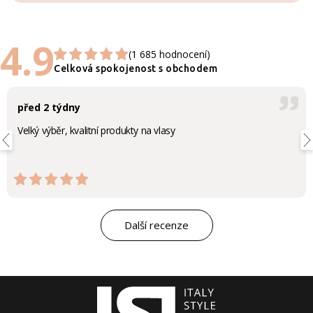
4.9
(1 685 hodnocení)
Celková spokojenost s obchodem
před 2 týdny
Velký výběr, kvalitní produkty na vlasy
Další recenze