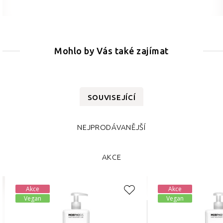
Mohlo by Vás také zajímat
SOUVISEJÍCÍ
NEJPRODÁVANĚJŠÍ
AKCE
Akce
Akce
Vegan
Vegan