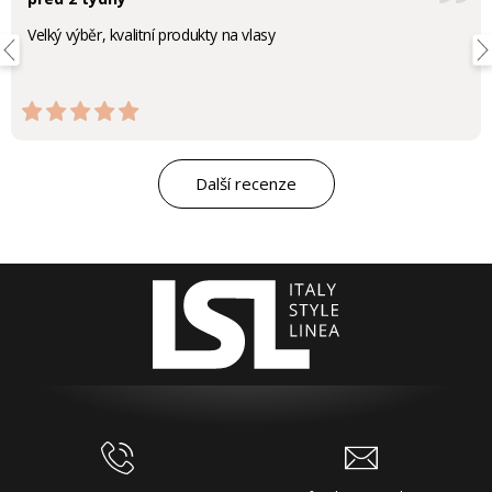
Velký výběr, kvalitní produkty na vlasy
Další recenze