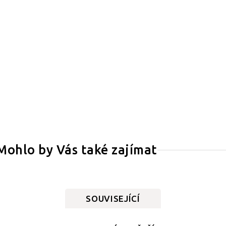
Mohlo by Vás také zajímat
SOUVISEJÍCÍ