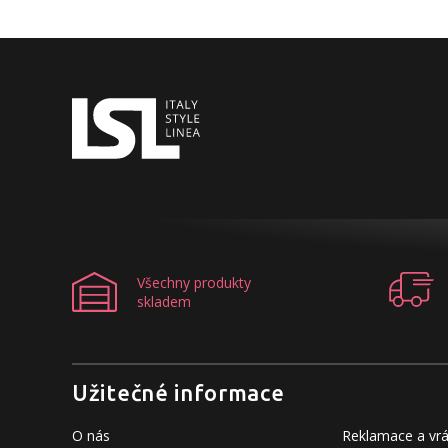
Všechny produkty
skladem
Užitečné informace
O nás
Reklamace a vrá