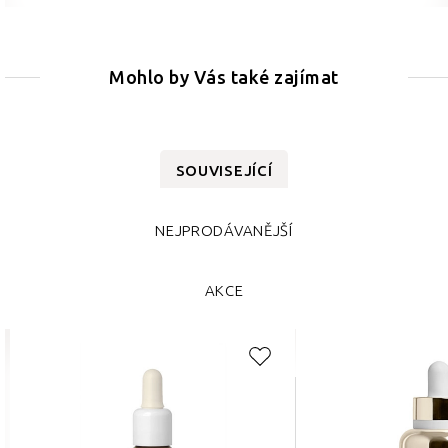
Mohlo by Vás také zajímat
SOUVISEJÍCÍ
NEJPRODÁVANĚJŠÍ
AKCE