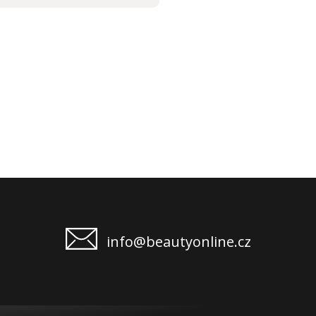
info@beautyonline.cz