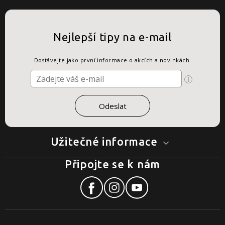
Nejlepší tipy na e-mail
Dostávejte jako první informace o akcích a novinkách.
Užitečné informace
Připojte se k nám