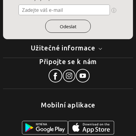
Užitečné informace
Připojte se k nám
Mobilní aplikace