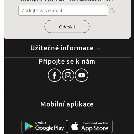
Užitečné informace
Připojte se k nám
Mobilní aplikace