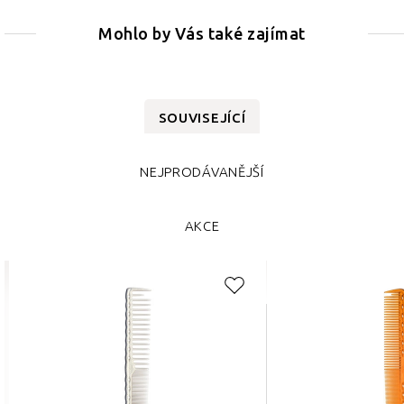
Mohlo by Vás také zajímat
SOUVISEJÍCÍ
NEJPRODÁVANĚJŠÍ
AKCE