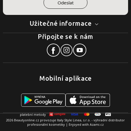
Užitečné informace
Připojte se k nám
Mobilní aplikace
2026 Beautyonline.cz provozuje Italy Style Linea, s.r.o. - výhradní distributor
profesionální kosmetiky | Enjoyed with
Azami.cz