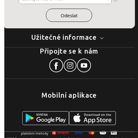
Užitečné informace
Připojte se k nám
Mobilní aplikace