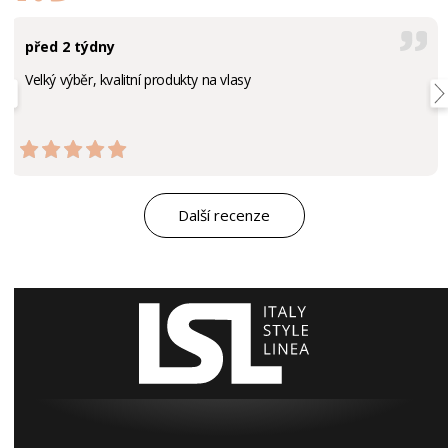
před 2 týdny
Velký výběr, kvalitní produkty na vlasy
Další recenze