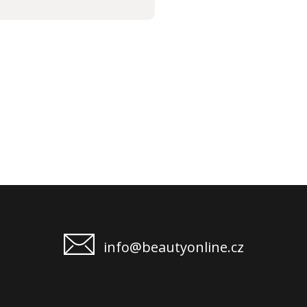
info@beautyonline.cz